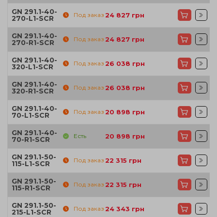
GN 291.1-40-
Под заказ
24 827
грн
270-L1-SCR
GN 291.1-40-
Под заказ
24 827
грн
270-R1-SCR
GN 291.1-40-
Под заказ
26 038
грн
320-L1-SCR
GN 291.1-40-
Под заказ
26 038
грн
320-R1-SCR
GN 291.1-40-
Под заказ
20 898
грн
70-L1-SCR
GN 291.1-40-
Есть
20 898
грн
70-R1-SCR
GN 291.1-50-
Под заказ
22 315
грн
115-L1-SCR
GN 291.1-50-
Под заказ
22 315
грн
115-R1-SCR
GN 291.1-50-
Под заказ
24 343
грн
215-L1-SCR