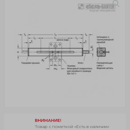
ВНИМАНИЕ!
Товар с пометкой «Есть в наличии»