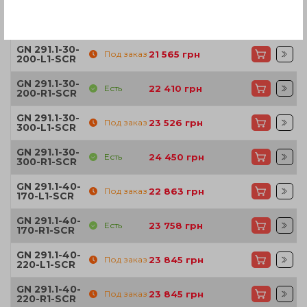
GN 291.1-30-
Есть
21 388
грн
150-R1-SCR
GN 291.1-30-
Под заказ
21 565
грн
200-L1-SCR
GN 291.1-30-
Есть
22 410
грн
200-R1-SCR
GN 291.1-30-
Под заказ
23 526
грн
300-L1-SCR
GN 291.1-30-
Есть
24 450
грн
300-R1-SCR
GN 291.1-40-
Под заказ
22 863
грн
170-L1-SCR
GN 291.1-40-
Есть
23 758
грн
170-R1-SCR
GN 291.1-40-
Под заказ
23 845
грн
220-L1-SCR
GN 291.1-40-
Под заказ
23 845
грн
220-R1-SCR