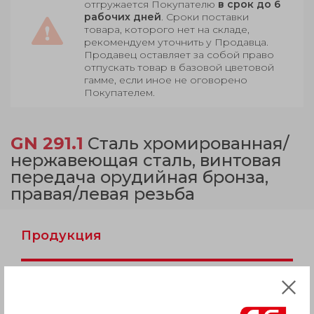
отгружается Покупателю
в срок до 6
рабочих дней
. Сроки поставки
товара, которого нет на складе,
рекомендуем уточнить у Продавца.
Продавец оставляет за собой право
отпускать товар в базовой цветовой
гамме, если иное не оговорено
Покупателем.
GN 291.1
Сталь хромированная/
нержавеющая сталь, винтовая
передача орудийная бронза,
правая/левая резьба
Продукция
Описание