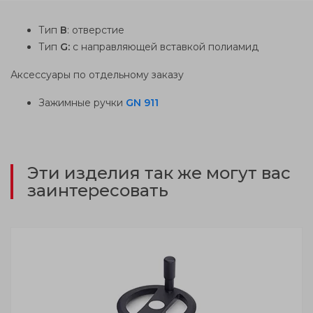
Тип
В
: отверстие
Тип
G:
с направляющей вставкой полиамид
Аксессуары по отдельному заказу
Зажимные ручки
GN 911
Эти изделия так же могут вас
заинтересовать