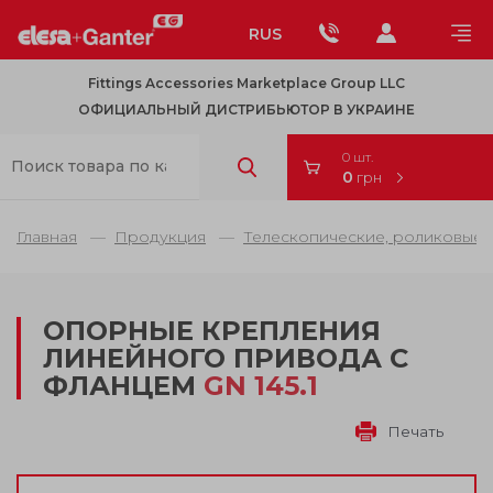
RUS
Fittings Accessories Marketplace Group LLC
ОФИЦИАЛЬНЫЙ ДИСТРИБЬЮТОР В УКРАИНЕ
0 шт.
0
грн
Главная
Продукция
Телескопические, роликовые 
ОПОРНЫЕ КРЕПЛЕНИЯ
ЛИНЕЙНОГО ПРИВОДА С
ФЛАНЦЕМ
GN 145.1
Печать