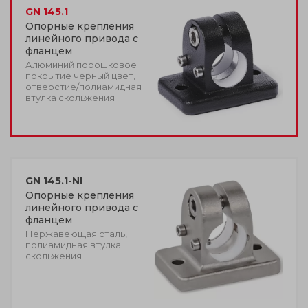
GN 145.1
Опорные крепления
линейного привода с
фланцем
Алюминий порошковое
покрытие черный цвет,
отверстие/полиамидная
втулка скольжения
GN 145.1-NI
Опорные крепления
линейного привода с
фланцем
Нержавеющая сталь,
полиамидная втулка
скольжения