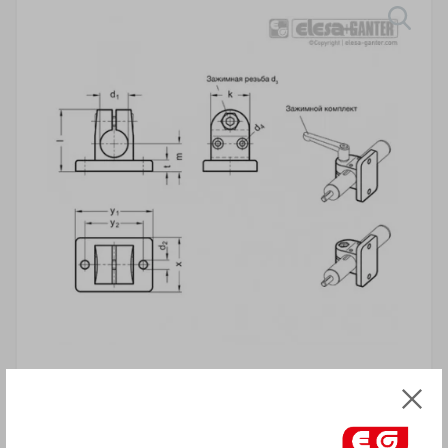
ВНИМАНИЕ!
Товар с пометкой «Есть в наличии»