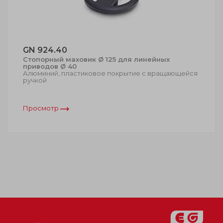
GN 924.40
Стопорный маховик Ø 125 для линейных
приводов Ø 40
Алюминий, пластиковое покрытие с вращающейся
ручкой
Просмотр