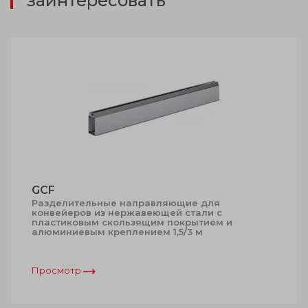
заинтересовать
GCF
Разделительные направляющие для
конвейеров из нержавеющей стали с
пластиковым скользящим покрытием и
алюминиевым креплением 1,5/3 м
Просмотр