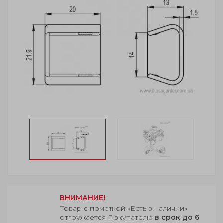
ВНИМАНИЕ!
Товар с пометкой «Есть в наличии»
отгружается Покупателю
в срок до 6