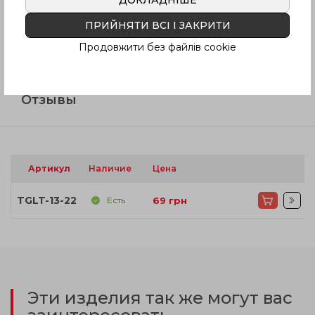
ПРИЙНЯТИ ВСІ І ЗАКРИТИ
Инструкция (pdf.)
Продовжити без файлів cookie
Отзывы
Артикул
Наличие
Цена
TGLT-13-22
Есть
69
грн
Эти изделия так же могут вас