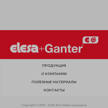
ПРОДУКЦИЯ
О КОМПАНИИ
ПОЛЕЗНЫЕ МАТЕРИАЛЫ
КОНТАКТЫ
Copyright © 2019 – 2026. Все права защищены