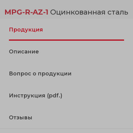
MPG-R-AZ-1
Оцинкованная сталь
Продукция
Описание
Вопрос о продукции
Инструкция (pdf.)
Отзывы