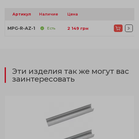
Артикул
Наличие
Цена
MPG-R-AZ-1
Есть
2 149
грн
Эти изделия так же могут вас
заинтересовать