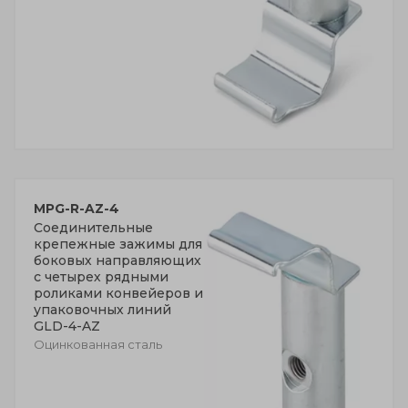
MPG-R-AZ-4
Соединительные
крепежные зажимы для
боковых направляющих
с четырех рядными
роликами конвейеров и
упаковочных линий
GLD-4-AZ
Оцинкованная сталь