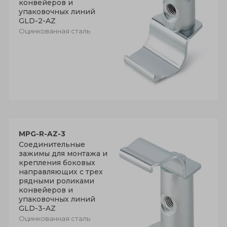
конвейеров и
упаковочных линий
GLD-2-AZ
Оцинкованная сталь
MPG-R-AZ-3
Соединительные
зажимы для монтажа и
крепления боковых
направляющих с трех
рядными роликами
конвейеров и
упаковочных линий
GLD-3-AZ
Оцинкованная сталь