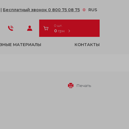
2
|
Бесплатный звонок 0 800 75 08 75
RUS
0 шт.
0
грн
ЗНЫЕ МАТЕРИАЛЫ
КОНТАКТЫ
Печать