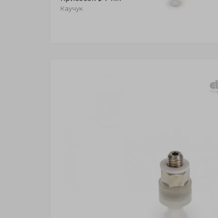
Каучук