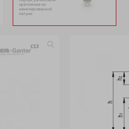
крепление из
никелированной
латуни