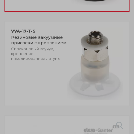
VVA-17-T-S
Резиновые вакуумные
присоски с креплением
Силиконовый каучук,
крепление
никелированная латунь