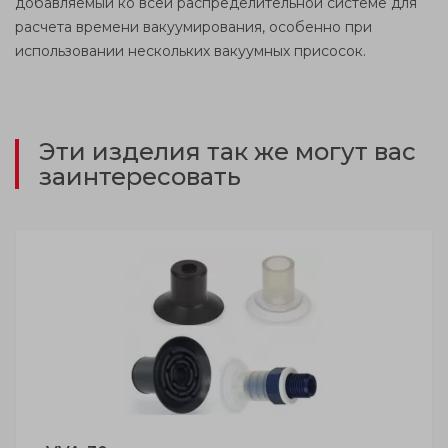
добавляемый ко всей распределительной системе для
расчета времени вакуумирования, особенно при
использовании нескольких вакуумных присосок.
Эти изделия так же могут вас
заинтересовать