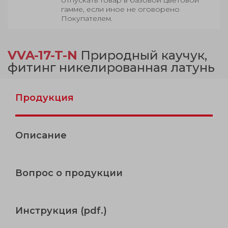
гамме, если иное не оговорено
Покупателем.
VVA-17-T-N
Природный каучук,
фитинг никелированная латунь
Продукция
Описание
Вопрос о продукции
Инструкция (pdf.)