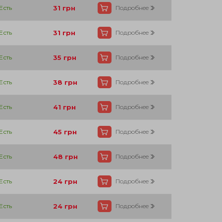
Есть
31
грн
Подробнее
Есть
31
грн
Подробнее
Есть
35
грн
Подробнее
Есть
38
грн
Подробнее
Есть
41
грн
Подробнее
Есть
45
грн
Подробнее
Есть
48
грн
Подробнее
Есть
24
грн
Подробнее
Есть
24
грн
Подробнее