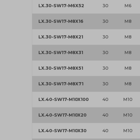
LX.30-SW17-M6X52
30
M6
LX.30-SW17-M8X16
30
M8
LX.30-SW17-M8X21
30
M8
LX.30-SW17-M8X31
30
M8
LX.30-SW17-M8X51
30
M8
LX.30-SW17-M8X71
30
M8
LX.40-SW17-M10X100
40
M10
LX.40-SW17-M10X20
40
M10
LX.40-SW17-M10X30
40
M10