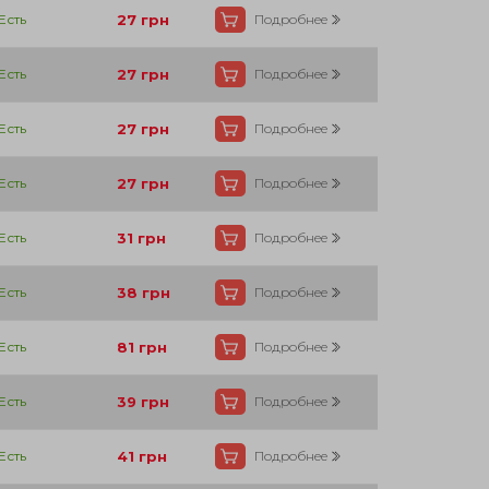
Есть
27
грн
Подробнее
Есть
27
грн
Подробнее
Есть
27
грн
Подробнее
Есть
27
грн
Подробнее
Есть
31
грн
Подробнее
Есть
38
грн
Подробнее
Есть
81
грн
Подробнее
Есть
39
грн
Подробнее
Есть
41
грн
Подробнее