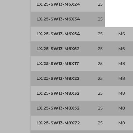
LX.25-SW13-M6X24
25
M6
LX.25-SW13-M6X34
25
M6
LX.25-SW13-M6X54
25
M6
LX.25-SW13-M6X62
25
M6
LX.25-SW13-M8X17
25
M8
LX.25-SW13-M8X22
25
M8
LX.25-SW13-M8X32
25
M8
LX.25-SW13-M8X52
25
M8
LX.25-SW13-M8X72
25
M8