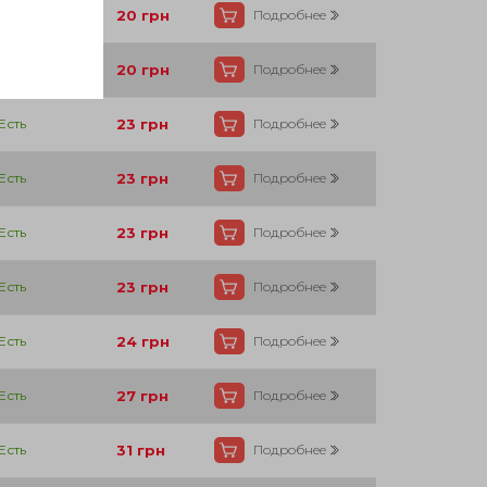
Есть
20
грн
Подробнее
Есть
20
грн
Подробнее
Есть
23
грн
Подробнее
Есть
23
грн
Подробнее
Есть
23
грн
Подробнее
Есть
23
грн
Подробнее
Есть
24
грн
Подробнее
Есть
27
грн
Подробнее
Есть
31
грн
Подробнее