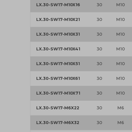
LX.30-SW17-M10X16
30
M10
LX.30-SW17-M10X21
30
M10
LX.30-SW17-M10X31
30
M10
LX.30-SW17-M10X41
30
M10
LX.30-SW17-M10X51
30
M10
LX.30-SW17-M10X61
30
M10
LX.30-SW17-M10X71
30
M10
LX.30-SW17-M6X22
30
M6
LX.30-SW17-M6X32
30
M6