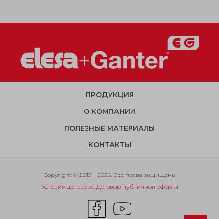
ПРОДУКЦИЯ
О КОМПАНИИ
ПОЛЕЗНЫЕ МАТЕРИАЛЫ
КОНТАКТЫ
Copyright © 2019 – 2026. Все права защищены
Условия договора. Договор публичной оферты