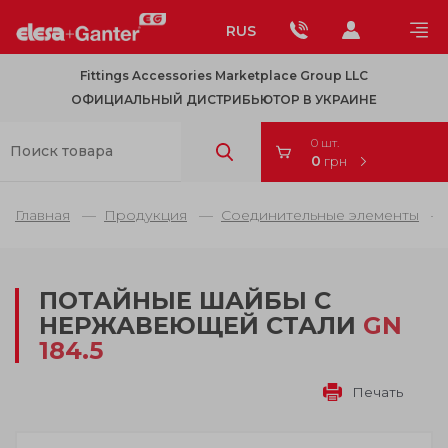
RUS
Fittings Accessories Marketplace Group LLC
ОФИЦИАЛЬНЫЙ ДИСТРИБЬЮТОР В УКРАИНЕ
0 шт.
0
грн
Главная
Продукция
Соединительные элементы
ПОТАЙНЫЕ ШАЙБЫ С
НЕРЖАВЕЮЩЕЙ СТАЛИ
GN
184.5
Печать