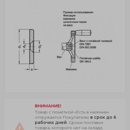
ВНИМАНИЕ!
Товар с пометкой «Есть в наличии»
отгружается Покупателю
в срок до 6
рабочих дней
. Сроки поставки
товара, которого нет на складе,