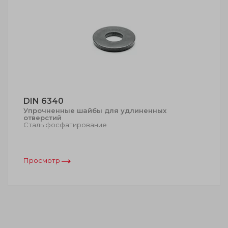
DIN 6340
Упрочненные шайбы для удлиненных
отверстий
Сталь фосфатирование
Просмотр