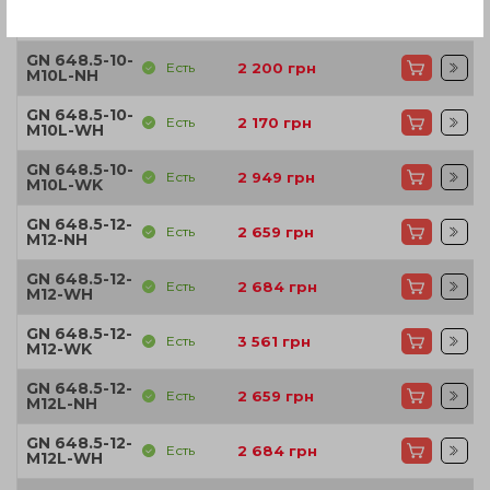
GN 648.5-10-
Есть
2 949
грн
M10-WK
GN 648.5-10-
Есть
2 200
грн
M10L-NH
GN 648.5-10-
Есть
2 170
грн
M10L-WH
GN 648.5-10-
Есть
2 949
грн
M10L-WK
GN 648.5-12-
Есть
2 659
грн
M12-NH
GN 648.5-12-
Есть
2 684
грн
M12-WH
GN 648.5-12-
Есть
3 561
грн
M12-WK
GN 648.5-12-
Есть
2 659
грн
M12L-NH
GN 648.5-12-
Есть
2 684
грн
M12L-WH