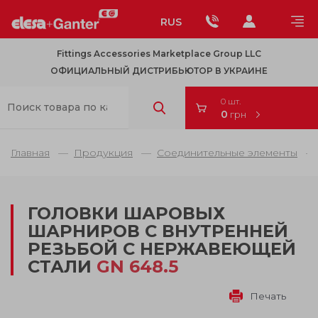
RUS
Fittings Accessories Marketplace Group LLC
ОФИЦИАЛЬНЫЙ ДИСТРИБЬЮТОР В УКРАИНЕ
0 шт.
0
грн
Главная
Продукция
Соединительные элементы
ГОЛОВКИ ШАРОВЫХ
ШАРНИРОВ С ВНУТРЕННЕЙ
РЕЗЬБОЙ С НЕРЖАВЕЮЩЕЙ
СТАЛИ
GN 648.5
Печать