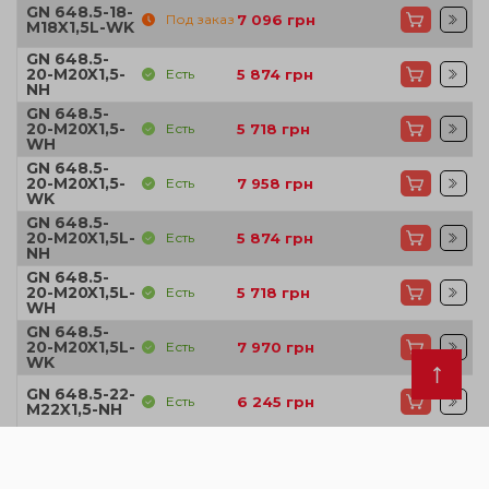
GN 648.5-18-
Под заказ
7 096
грн
M18X1,5L-WK
GN 648.5-
20-M20X1,5-
Есть
5 874
грн
NH
GN 648.5-
20-M20X1,5-
Есть
5 718
грн
WH
GN 648.5-
20-M20X1,5-
Есть
7 958
грн
WK
GN 648.5-
20-M20X1,5L-
Есть
5 874
грн
NH
GN 648.5-
20-M20X1,5L-
Есть
5 718
грн
WH
GN 648.5-
20-M20X1,5L-
Есть
7 970
грн
WK
GN 648.5-22-
Есть
6 245
грн
M22X1,5-NH
GN 648.5-22-
Под заказ
6 783
грн
M22X1,5-WH