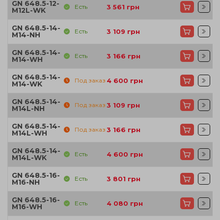
GN 648.5-12-
Есть
3 561
грн
M12L-WK
GN 648.5-14-
Есть
3 109
грн
M14-NH
GN 648.5-14-
Есть
3 166
грн
M14-WH
GN 648.5-14-
Под заказ
4 600
грн
M14-WK
GN 648.5-14-
Под заказ
3 109
грн
M14L-NH
GN 648.5-14-
Под заказ
3 166
грн
M14L-WH
GN 648.5-14-
Есть
4 600
грн
M14L-WK
GN 648.5-16-
Есть
3 801
грн
M16-NH
GN 648.5-16-
Есть
4 080
грн
M16-WH