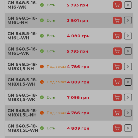
GN 648.5-16-
Есть
5 793
грн
M16-WK
GN 648.5-16-
Есть
3 801
грн
M16L-NH
GN 648.5-16-
Есть
4 080
грн
M16L-WH
GN 648.5-16-
Есть
5 793
грн
M16L-WK
GN 648.5-18-
Под заказ
4 786
грн
M18X1,5-NH
GN 648.5-18-
Под заказ
4 809
грн
M18X1,5-WH
GN 648.5-18-
Есть
7 096
грн
M18X1,5-WK
GN 648.5-18-
Под заказ
4 786
грн
M18X1,5L-NH
GN 648.5-18-
Есть
4 809
грн
M18X1,5L-WH