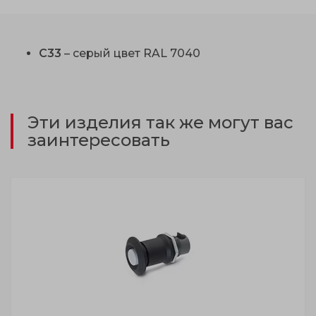
С33
– серый цвет RAL 7040
Эти изделия так же могут вас
заинтересовать