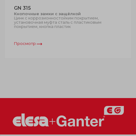
GN 315
Кнопочные замки с защёлкой
Цинк с коррозионностойким покрытием,
установочная муфта сталь с пластиковым
покрытием, кнопка пластик
Просмотр