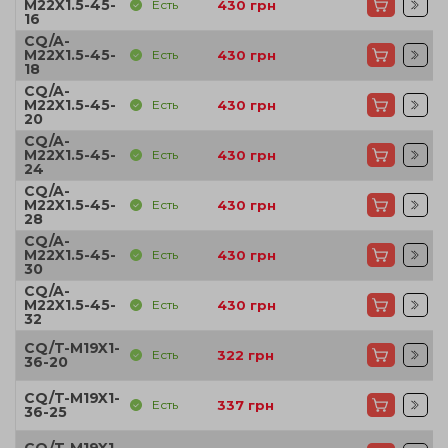
M22X1.5-45-
Есть
430
грн
16
CQ/A-
M22X1.5-45-
Есть
430
грн
18
CQ/A-
M22X1.5-45-
Есть
430
грн
20
CQ/A-
M22X1.5-45-
Есть
430
грн
24
CQ/A-
M22X1.5-45-
Есть
430
грн
28
CQ/A-
M22X1.5-45-
Есть
430
грн
30
CQ/A-
M22X1.5-45-
Есть
430
грн
32
CQ/T-M19X1-
Есть
322
грн
36-20
CQ/T-M19X1-
Есть
337
грн
36-25
CQ/T-M19X1-