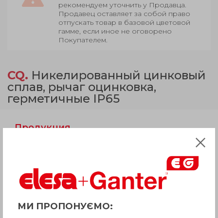
рекомендуем уточнить у Продавца.
Продавец оставляет за собой право
отпускать товар в базовой цветовой
гамме, если иное не оговорено
Покупателем.
CQ.
Никелированный цинковый
сплав, рычаг оцинковка,
герметичные IP65
Продукция
Описание
Вопрос о продукции
МИ ПРОПОНУЄМО: