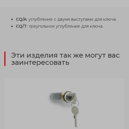
CQ/A
: углубление с двумя выступами для ключа.
CQ/T
: треугольное углубление для ключа.
Эти изделия так же могут вас
заинтересовать