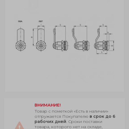
ВНИМАНИЕ!
Товар с пометкой «Есть в наличии»
отгружается Покупателю
в срок до 6
рабочих дней
. Сроки поставки
товара, которого нет на складе,