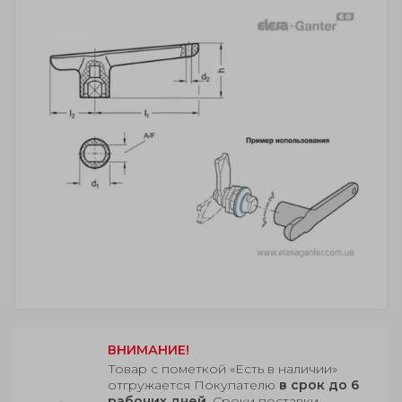
ВНИМАНИЕ!
Товар с пометкой «Есть в наличии»
отгружается Покупателю
в срок до 6
рабочих дней
. Сроки поставки