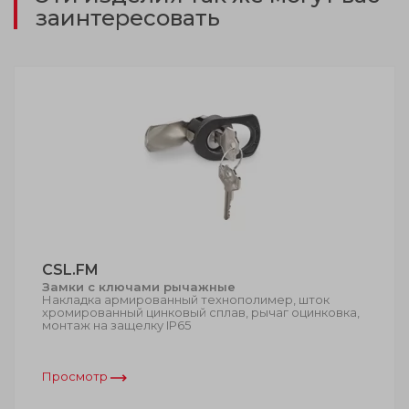
заинтересовать
CSL.FM
Замки с ключами рычажные
Накладка армированный технополимер, шток
хромированный цинковый сплав, рычаг оцинковка,
монтаж на защелку IP65
Просмотр