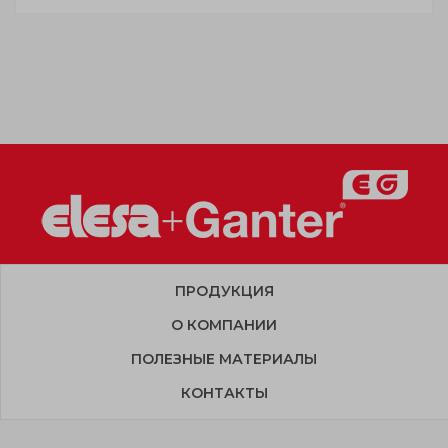
ПРОДУКЦИЯ
О КОМПАНИИ
ПОЛЕЗНЫЕ МАТЕРИАЛЫ
КОНТАКТЫ