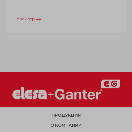
Просмотр
ПРОДУКЦИЯ
О КОМПАНИИ