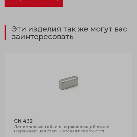
Эти изделия так же могут вас
заинтересовать
GN 432
Лепестковые гайки с нержавеющей стали
Нержавеющая сталь матовая поверхность