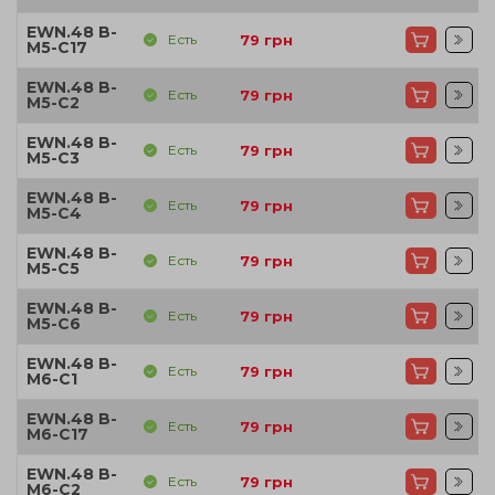
EWN.48 B-
Есть
79
грн
M5-C17
EWN.48 B-
Есть
79
грн
M5-C2
EWN.48 B-
Есть
79
грн
M5-C3
EWN.48 B-
Есть
79
грн
M5-C4
EWN.48 B-
Есть
79
грн
M5-C5
EWN.48 B-
Есть
79
грн
M5-C6
EWN.48 B-
Есть
79
грн
M6-C1
EWN.48 B-
Есть
79
грн
M6-C17
EWN.48 B-
Есть
79
грн
M6-C2