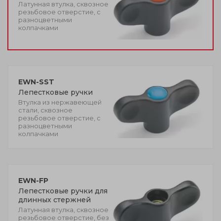
Латунная втулка, сквозное
резьбовое отверстие, с
разноцветными
колпачками
EWN-SST
Лепестковые ручки
Втулка из нержавеющей
стали, сквозное
резьбовое отверстие, с
разноцветными
колпачками
EWN-FP
Лепестковые ручки для
длинных стержней
Латунная втулка, сквозное
резьбовое отверстие, без