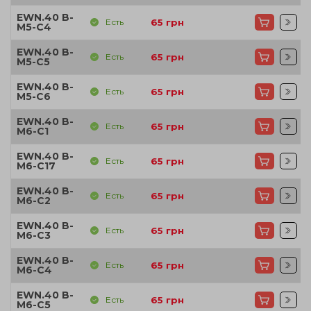
EWN.40 B-
Есть
65
грн
M5-C4
EWN.40 B-
Есть
65
грн
M5-C5
EWN.40 B-
Есть
65
грн
M5-C6
EWN.40 B-
Есть
65
грн
M6-C1
EWN.40 B-
Есть
65
грн
M6-C17
EWN.40 B-
Есть
65
грн
M6-C2
EWN.40 B-
Есть
65
грн
M6-C3
EWN.40 B-
Есть
65
грн
M6-C4
EWN.40 B-
Есть
65
грн
M6-C5