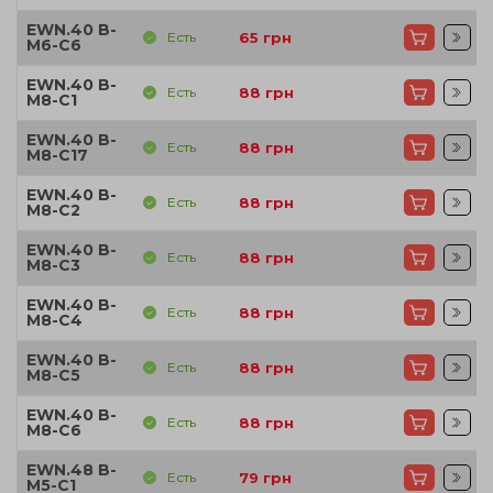
EWN.40 B-
Есть
65
грн
M6-C6
EWN.40 B-
Есть
88
грн
M8-C1
EWN.40 B-
Есть
88
грн
M8-C17
EWN.40 B-
Есть
88
грн
M8-C2
EWN.40 B-
Есть
88
грн
M8-C3
EWN.40 B-
Есть
88
грн
M8-C4
EWN.40 B-
Есть
88
грн
M8-C5
EWN.40 B-
Есть
88
грн
M8-C6
EWN.48 B-
Есть
79
грн
M5-C1