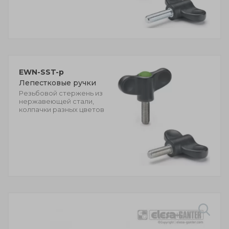
EWN-SST-p
Лепестковые ручки
Резьбовой стержень из
нержавеющей стали,
колпачки разных цветов