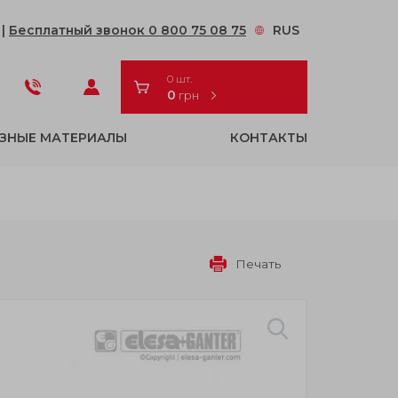
2
|
Бесплатный звонок 0 800 75 08 75
RUS
0 шт.
0
грн
ЗНЫЕ МАТЕРИАЛЫ
КОНТАКТЫ
Печать