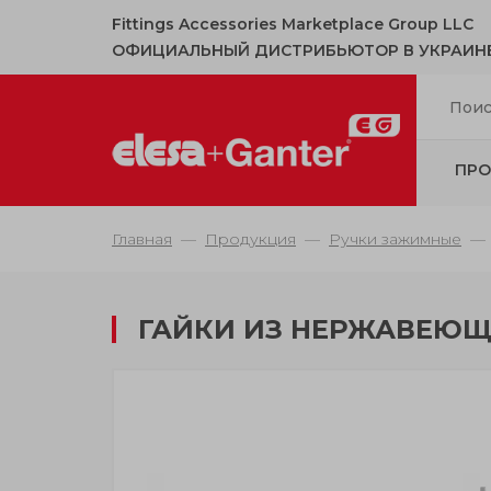
Fittings Accessories Marketplace Group LLC
ОФИЦИАЛЬНЫЙ ДИСТРИБЬЮТОР В УКРАИН
ПРО
Главная
Продукция
Ручки зажимные
ГАЙКИ ИЗ НЕРЖАВЕЮЩ