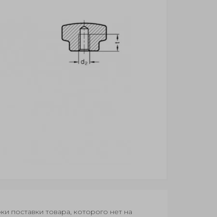
оки поставки товара, которого нет на