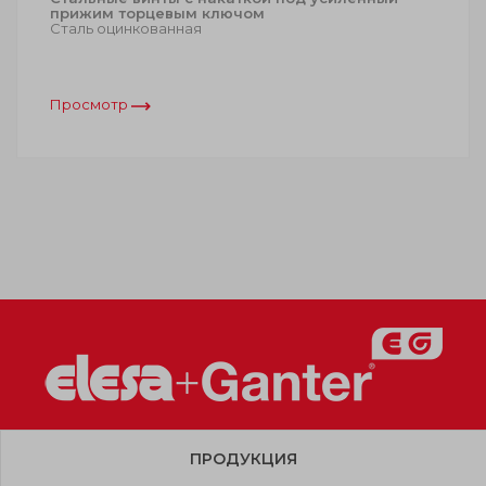
прижим торцевым ключом
Сталь оцинкованная
Просмотр
ПРОДУКЦИЯ