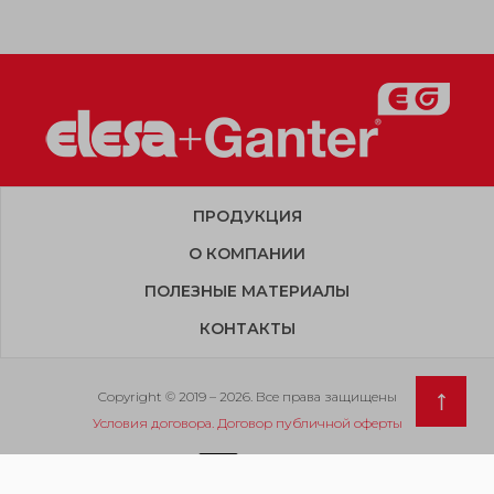
ПРОДУКЦИЯ
О КОМПАНИИ
ПОЛЕЗНЫЕ МАТЕРИАЛЫ
КОНТАКТЫ
Copyright © 2019 – 2026. Все права защищены
Условия договора. Договор публичной оферты