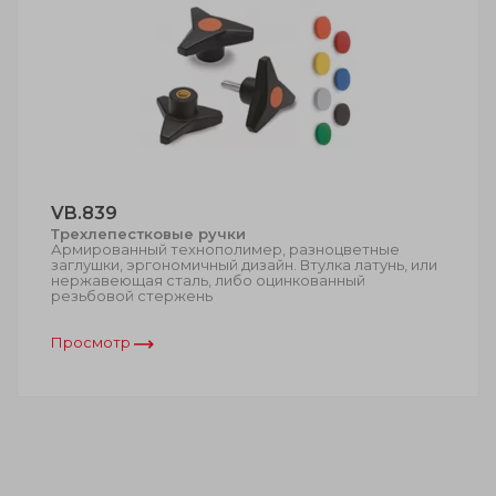
VB.839
Трехлепестковые ручки
Армированный технополимер, разноцветные
заглушки, эргономичный дизайн. Втулка латунь, или
нержавеющая сталь, либо оцинкованный
резьбовой стержень
Просмотр