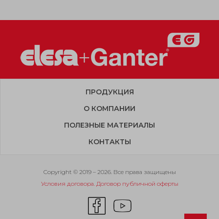
ПРОДУКЦИЯ
О КОМПАНИИ
ПОЛЕЗНЫЕ МАТЕРИАЛЫ
КОНТАКТЫ
Copyright © 2019 – 2026. Все права защищены
Условия договора. Договор публичной оферты