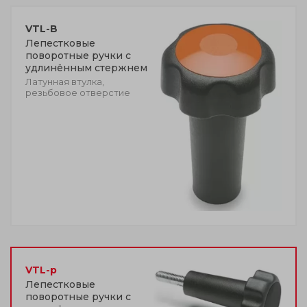
VTL-B
Лепестковые
поворотные ручки с
удлинённым стержнем
Латунная втулка,
резьбовое отверстие
VTL-p
Лепестковые
поворотные ручки с