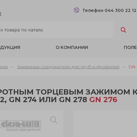
Телефон 044 300 22 1
Е
ДУКЦИЯ
О КОМПАНИИ
ПОЛЕ
ели
Зажимные соединители для труб и профилей
GN 
ОРОТНЫМ ТОРЦЕВЫМ ЗАЖИМОМ 
2, GN 274 ИЛИ GN 278
GN 276