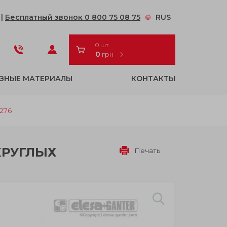
2
|
Бесплатный звонок 0 800 75 08 75
RUS
0 шт.
0
грн
ЗНЫЕ МАТЕРИАЛЫ
КОНТАКТЫ
276
КРУГЛЫХ
Печать