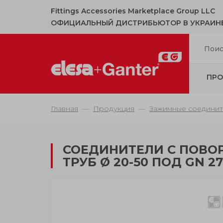
Fittings Accessories Marketplace Group LLC
ОФИЦИАЛЬНЫЙ ДИСТРИБЬЮТОР В УКРАИН
ПРО
Главная
Продукция
Зажимные соединит
СОЕДИНИТЕЛИ С ПОВ
ТРУБ Ø 20-50 ПОД GN 27