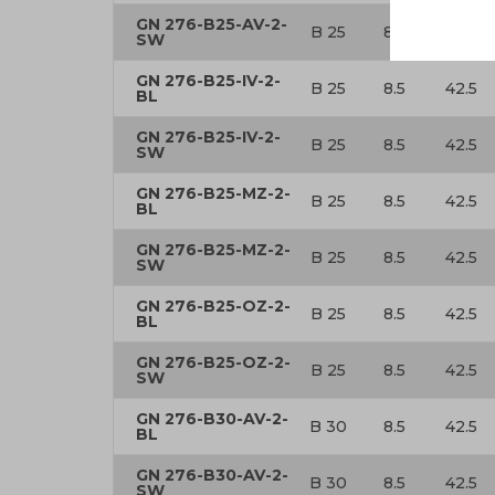
GN 276-B25-AV-2-
B 25
8.5
42.5
SW
GN 276-B25-IV-2-
B 25
8.5
42.5
BL
GN 276-B25-IV-2-
B 25
8.5
42.5
SW
GN 276-B25-MZ-2-
B 25
8.5
42.5
BL
GN 276-B25-MZ-2-
B 25
8.5
42.5
SW
GN 276-B25-OZ-2-
B 25
8.5
42.5
BL
GN 276-B25-OZ-2-
B 25
8.5
42.5
SW
GN 276-B30-AV-2-
B 30
8.5
42.5
BL
GN 276-B30-AV-2-
B 30
8.5
42.5
SW