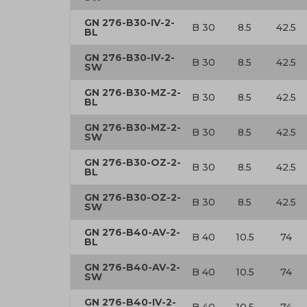
GN 276-B30-IV-2-
B 30
8.5
42.5
BL
GN 276-B30-IV-2-
B 30
8.5
42.5
SW
GN 276-B30-MZ-2-
B 30
8.5
42.5
BL
GN 276-B30-MZ-2-
B 30
8.5
42.5
SW
GN 276-B30-OZ-2-
B 30
8.5
42.5
BL
GN 276-B30-OZ-2-
B 30
8.5
42.5
SW
GN 276-B40-AV-2-
B 40
10.5
74
BL
GN 276-B40-AV-2-
B 40
10.5
74
SW
GN 276-B40-IV-2-