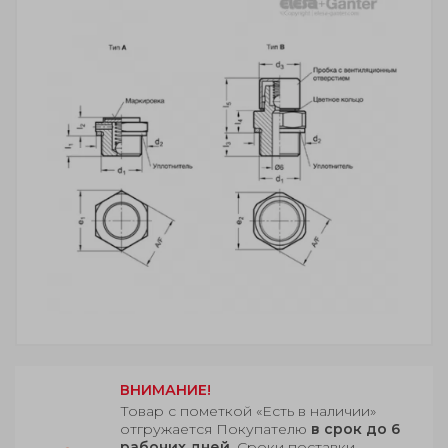
ВНИМАНИЕ!
Товар с пометкой «Есть в наличии»
отгружается Покупателю
в срок до 6
рабочих дней
. Сроки поставки