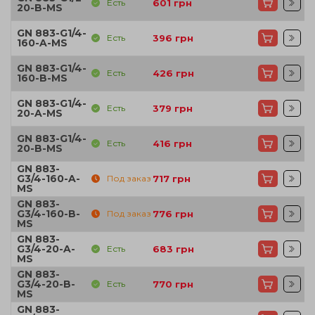
Есть
601
грн
20-B-MS
GN 883-G1/4-
Есть
396
грн
160-A-MS
GN 883-G1/4-
Есть
426
грн
160-B-MS
GN 883-G1/4-
Есть
379
грн
20-A-MS
GN 883-G1/4-
Есть
416
грн
20-B-MS
GN 883-
G3/4-160-A-
Под заказ
717
грн
MS
GN 883-
G3/4-160-B-
Под заказ
776
грн
MS
GN 883-
G3/4-20-A-
Есть
683
грн
MS
GN 883-
G3/4-20-B-
Есть
770
грн
MS
GN 883-