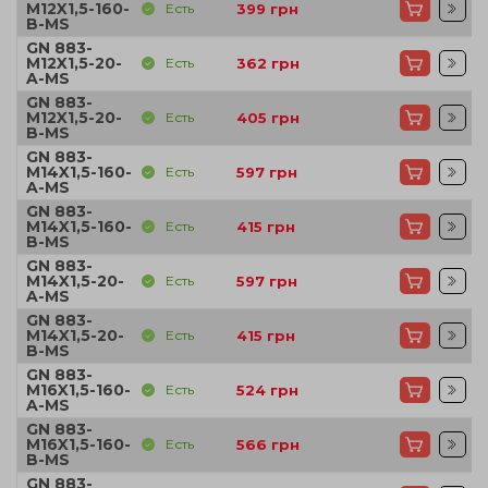
M12X1,5-160-
Есть
399
грн
B-MS
GN 883-
M12X1,5-20-
Есть
362
грн
A-MS
GN 883-
M12X1,5-20-
Есть
405
грн
B-MS
GN 883-
M14X1,5-160-
Есть
597
грн
A-MS
GN 883-
M14X1,5-160-
Есть
415
грн
B-MS
GN 883-
M14X1,5-20-
Есть
597
грн
A-MS
GN 883-
M14X1,5-20-
Есть
415
грн
B-MS
GN 883-
M16X1,5-160-
Есть
524
грн
A-MS
GN 883-
M16X1,5-160-
Есть
566
грн
B-MS
GN 883-