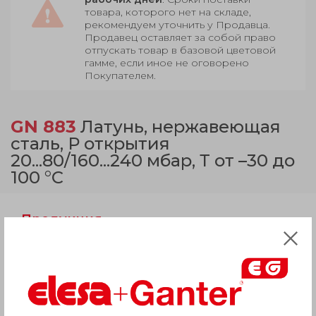
товара, которого нет на складе,
рекомендуем уточнить у Продавца.
Продавец оставляет за собой право
отпускать товар в базовой цветовой
гамме, если иное не оговорено
Покупателем.
GN 883
Латунь, нержавеющая
сталь, Р открытия
20...80/160...240 мбар, Т от –30 до
100 °C
Продукция
Описание