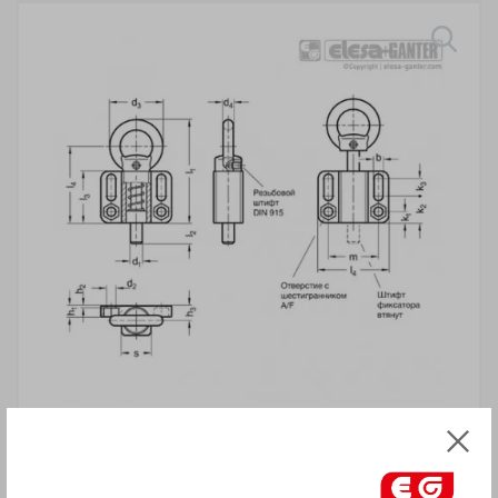
ВНИМАНИЕ!