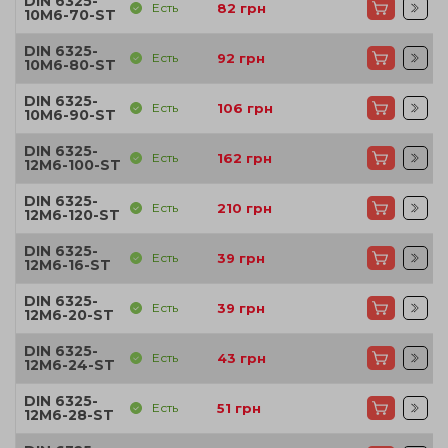
DIN 6325-
Есть
82
грн
10M6-70-ST
DIN 6325-
Есть
92
грн
10M6-80-ST
DIN 6325-
Есть
106
грн
10M6-90-ST
DIN 6325-
Есть
162
грн
12M6-100-ST
DIN 6325-
Есть
210
грн
12M6-120-ST
DIN 6325-
Есть
39
грн
12M6-16-ST
DIN 6325-
Есть
39
грн
12M6-20-ST
DIN 6325-
Есть
43
грн
12M6-24-ST
DIN 6325-
Есть
51
грн
12M6-28-ST