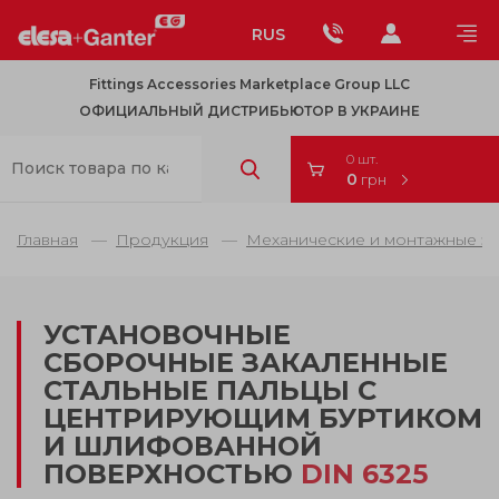
RUS
Fittings Accessories Marketplace Group LLC
ОФИЦИАЛЬНЫЙ ДИСТРИБЬЮТОР В УКРАИНЕ
0 шт.
0
грн
Главная
Продукция
Механические и монтажные э
УСТАНОВОЧНЫЕ
СБОРОЧНЫЕ ЗАКАЛЕННЫЕ
СТАЛЬНЫЕ ПАЛЬЦЫ С
ЦЕНТРИРУЮЩИМ БУРТИКОМ
И ШЛИФОВАННОЙ
ПОВЕРХНОСТЬЮ
DIN 6325