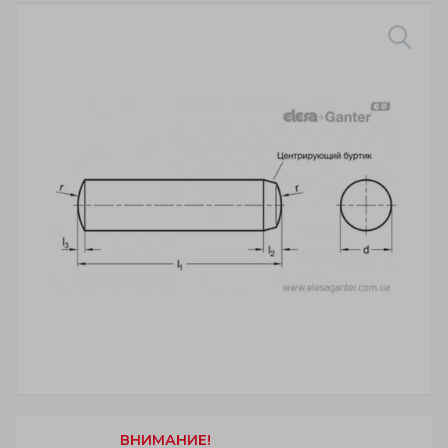
ВНИМАНИЕ!