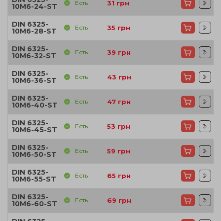
Есть
31
грн
10M6-24-ST
DIN 6325-
Есть
35
грн
10M6-28-ST
DIN 6325-
Есть
39
грн
10M6-32-ST
DIN 6325-
Есть
43
грн
10M6-36-ST
DIN 6325-
Есть
47
грн
10M6-40-ST
DIN 6325-
Есть
53
грн
10M6-45-ST
DIN 6325-
Есть
59
грн
10M6-50-ST
DIN 6325-
Есть
65
грн
10M6-55-ST
DIN 6325-
Есть
69
грн
10M6-60-ST