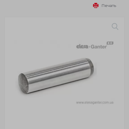
Печать