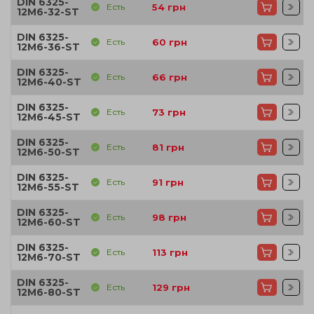
DIN 6325-
Есть
54
грн
12M6-32-ST
DIN 6325-
Есть
60
грн
12M6-36-ST
DIN 6325-
Есть
66
грн
12M6-40-ST
DIN 6325-
Есть
73
грн
12M6-45-ST
DIN 6325-
Есть
81
грн
12M6-50-ST
DIN 6325-
Есть
91
грн
12M6-55-ST
DIN 6325-
Есть
98
грн
12M6-60-ST
DIN 6325-
Есть
113
грн
12M6-70-ST
DIN 6325-
Есть
129
грн
12M6-80-ST