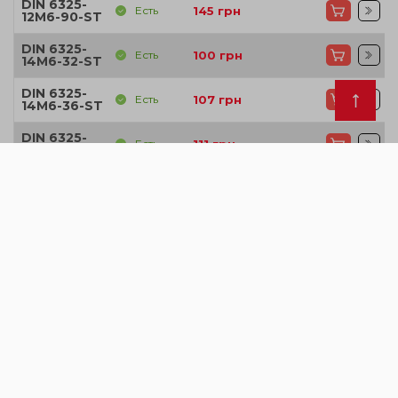
DIN 6325-
Есть
145
грн
12M6-90-ST
DIN 6325-
Есть
100
грн
14M6-32-ST
DIN 6325-
Есть
107
грн
14M6-36-ST
DIN 6325-
Есть
111
грн
14M6-40-ST
DIN 6325-
Есть
125
грн
14M6-50-ST
DIN 6325-
Есть
150
грн
14M6-60-ST
DIN 6325-
Есть
192
грн
14M6-80-ST
DIN 6325-
Есть
138
грн
16M6-40-ST
DIN 6325-
Есть
163
грн
16M6-50-ST