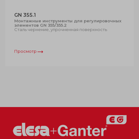
GN 355.1
Монтажные инструменты для регулировочных
элементов GN 355/355.2
Сталь чернение, упрочненная поверхность
Просмотр