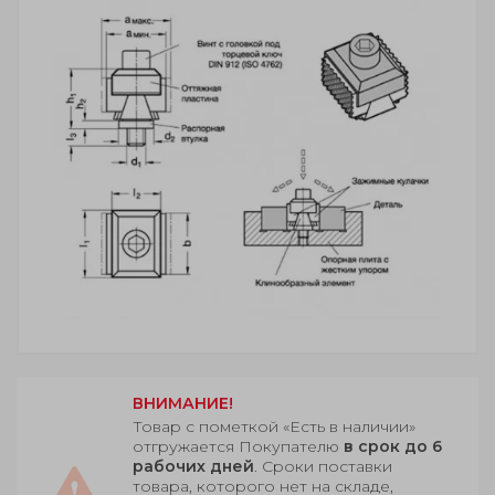
ВНИМАНИЕ!
Товар с пометкой «Есть в наличии»
отгружается Покупателю
в срок до 6
рабочих дней
. Сроки поставки
товара, которого нет на складе,