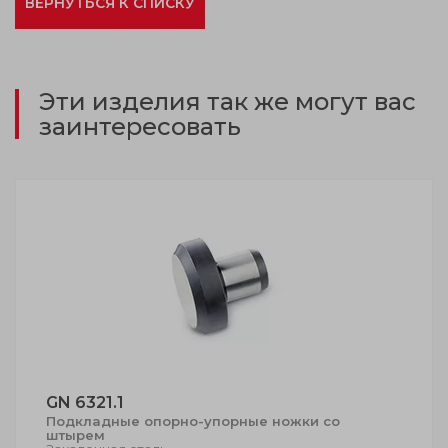
ВЕРНУТЬСЯ К СПИСКУ
Эти изделия так же могут вас
заинтересовать
GN 6321.1
Подкладные опорно-упорные ножки со
штырем