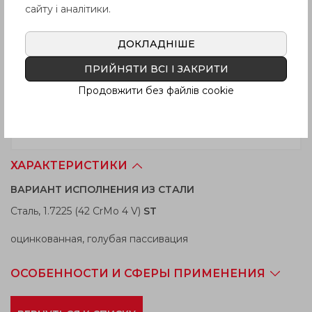
сайту і аналітики.
ДОКЛАДНІШЕ
ПРИЙНЯТИ ВСІ І ЗАКРИТИ
Продовжити без файлів cookie
ХАРАКТЕРИСТИКИ
ВАРИАНТ ИСПОЛНЕНИЯ ИЗ СТАЛИ
Сталь, 1.7225 (42 CrMo 4 V)
ST
оцинкованная, голубая пассивация
ОСОБЕННОСТИ И СФЕРЫ ПРИМЕНЕНИЯ