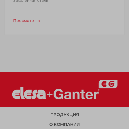
Закаленная сталь
Просмотр
ПРОДУКЦИЯ
О КОМПАНИИ