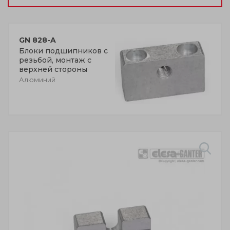
GN 828-A
Блоки подшипников с
резьбой, монтаж с
верхней стороны
Алюминий