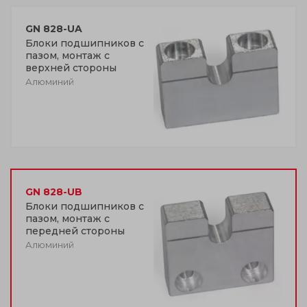
GN 828-UA
Блоки подшипников с
пазом, монтаж с
верхней стороны
Алюминий
GN 828-UB
Блоки подшипников с
пазом, монтаж с
передней стороны
Алюминий