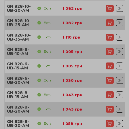
GN 828-10-
Есть
1 082
грн
UB-20-AM
GN 828-10-
Есть
1 082
грн
UB-25-AM
GN 828-10-
Есть
1 110
грн
UB-35-AM
GN 828-6-
Есть
1 005
грн
UB-10-AM
GN 828-6-
Есть
1 005
грн
UB-15-AM
GN 828-6-
Есть
1 030
грн
UB-20-AM
GN 828-8-
Есть
1 043
грн
UB-15-AM
GN 828-8-
Есть
1 043
грн
UB-20-AM
GN 828-8-
Есть
1 058
грн
UB-30-AM