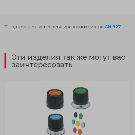
** под комплектацию регулировочных винтов
GN 827
Эти изделия так же могут вас
заинтересовать