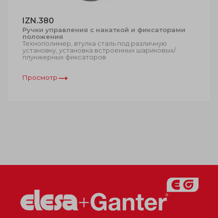
IZN.380
Ручки управления с накаткой и фиксаторами
положения
Технополимер, втулка сталь под различную
установку, установка встроенных шариковых/
плунжерных фиксаторов
Просмотр