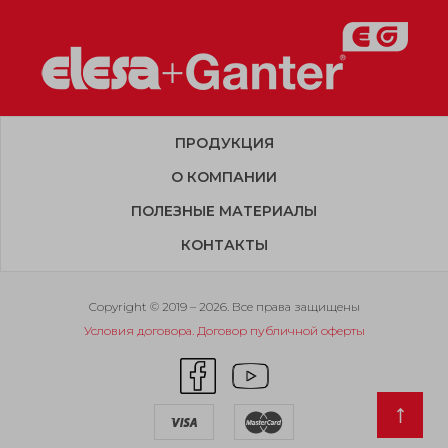
ПРОДУКЦИЯ
О КОМПАНИИ
ПОЛЕЗНЫЕ МАТЕРИАЛЫ
КОНТАКТЫ
Copyright © 2019 – 2026. Все права защищены
Условия договора. Договор публичной оферты