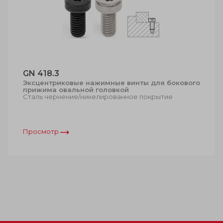
GN 418.3
Эксцентриковые нажимные винты для бокового
прижима овальной головкой
Сталь чернение/никелированное покрытие
Просмотр