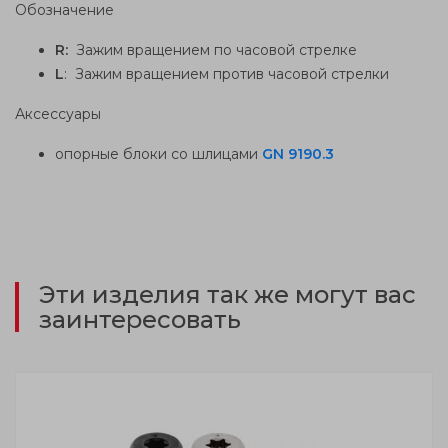
Обозначение
R:
Зажим вращением по часовой стрелке
L
: Зажим вращением против часовой стрелки
Аксессуары
опорные блоки со шлицами
GN 9190.3
Эти изделия так же могут вас
заинтересовать