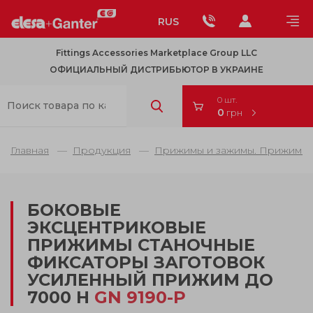
RUS
Fittings Accessories Marketplace Group LLC
ОФИЦИАЛЬНЫЙ ДИСТРИБЬЮТОР В УКРАИНЕ
0 шт.
0
грн
Главная
Продукция
Прижимы и зажимы. Прижимы д
БОКОВЫЕ
ЭКСЦЕНТРИКОВЫЕ
ПРИЖИМЫ СТАНОЧНЫЕ
ФИКСАТОРЫ ЗАГОТОВОК
УСИЛЕННЫЙ ПРИЖИМ ДО
7000 Н
GN 9190-P