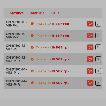
Артикул
Наличие
Цена
GN 9190-10-
Под заказ
15 587
грн
M8-P-L
GN 9190-10-
Под заказ
15 587
грн
M8-P-R
GN 9190-12-
Под заказ
18 567
грн
M12-P-L
GN 9190-12-
Под заказ
18 567
грн
M12-P-R
GN 9190-14-
Под заказ
18 567
грн
M12-P-L
GN 9190-14-
Под заказ
18 567
грн
M12-P-R