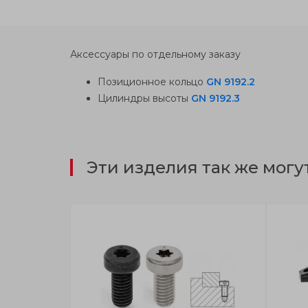
Аксессуары по отдельному заказу
Позиционное кольцо
GN 9192.2
Цилиндры высоты
GN 9192.3
Эти изделия так же могу