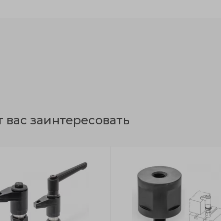
т вас заинтересовать