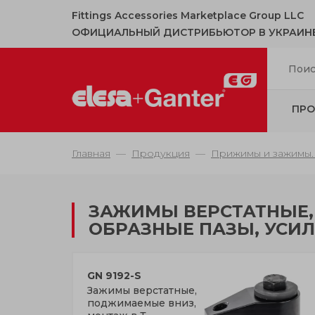
Fittings Accessories Marketplace Group LLC
ОФИЦИАЛЬНЫЙ ДИСТРИБЬЮТОР В УКРАИН
ПРО
Главная
Продукция
Прижимы и зажимы.
ЗАЖИМЫ ВЕРСТАТНЫЕ,
ОБРАЗНЫЕ ПАЗЫ, УСИЛ
GN 9192-S
Зажимы верстатные,
поджимаемые вниз,