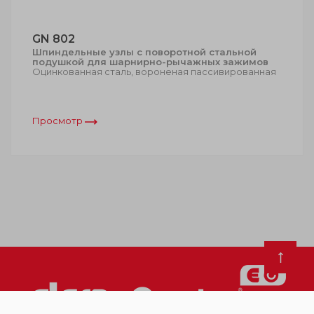
GN 802
Шпиндельные узлы с поворотной стальной
подушкой для шарнирно-рычажных зажимов
Оцинкованная сталь, вороненая пассивированная
Просмотр