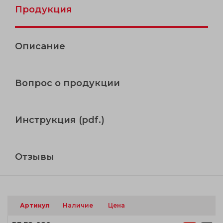
Продукция
Описание
Вопрос о продукции
Инструкция (pdf.)
Отзывы
Артикул
Наличие
Цена