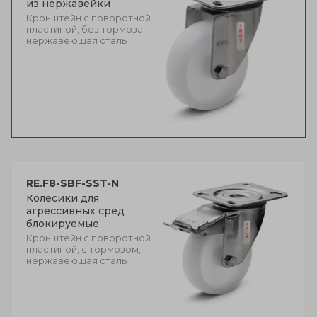
из нержавейки
Кронштейн с поворотной
пластиной, без тормоза,
нержавеющая сталь
RE.F8-SBF-SST-N
Колесики для
агрессивных сред
блокируемые
Кронштейн с поворотной
пластиной, с тормозом,
нержавеющая сталь