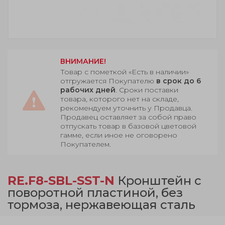
ВНИМАНИЕ!
Товар с пометкой «Есть в наличии»
отгружается Покупателю
в срок до 6
рабочих дней
. Сроки поставки
товара, которого нет на складе,
рекомендуем уточнить у Продавца.
Продавец оставляет за собой право
отпускать товар в базовой цветовой
гамме, если иное не оговорено
Покупателем.
RE.F8-SBL-SST-N
Кронштейн с
поворотной пластиной, без
тормоза, нержавеющая сталь