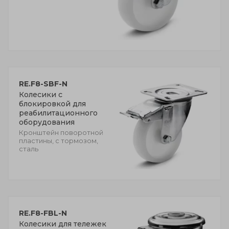
RE.F8-SBF-N
Колесики с
блокировкой для
реабилитационного
оборудования
Кронштейн поворотной
пластины, с тормозом,
сталь
RE.F8-FBL-N
Колесики для тележек