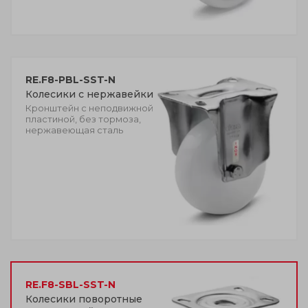
RE.F8-PBL-SST-N
Колесики с нержавейки
Кронштейн с неподвижной
пластиной, без тормоза,
нержавеющая сталь
RE.F8-SBL-SST-N
Колесики поворотные