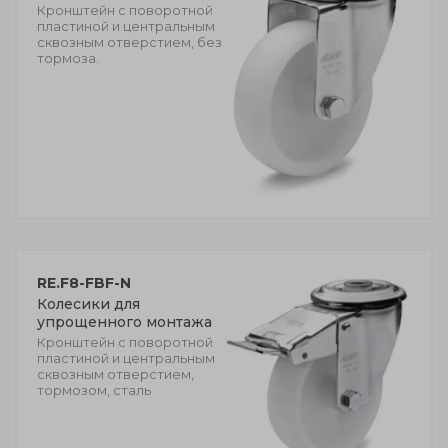
Кронштейн с поворотной
пластиной и центральным
сквозным отверстием, без
тормоза.
RE.F8-FBF-N
Колесики для
упрощенного монтажа
Кронштейн с поворотной
пластиной и центральным
сквозным отверстием,
тормозом, сталь