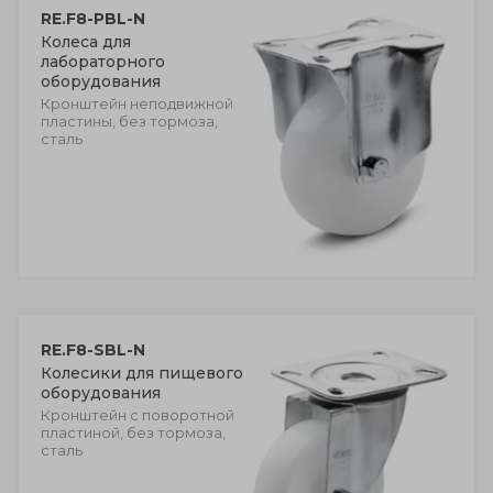
RE.F8-PBL-N
Колеса для
лабораторного
оборудования
Кронштейн неподвижной
пластины, без тормоза,
сталь
RE.F8-SBL-N
Колесики для пищевого
оборудования
Кронштейн с поворотной
пластиной, без тормоза,
сталь