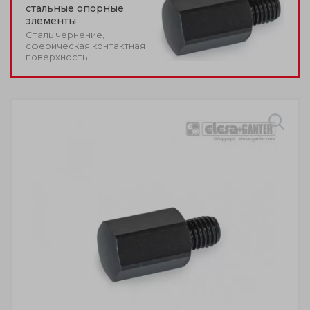
стальные опорные
элементы
Сталь чернение,
сферическая контактная
поверхность