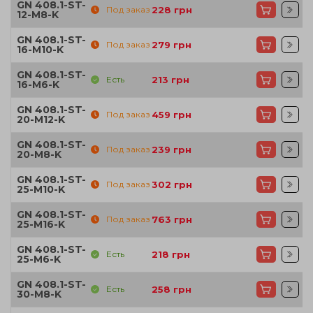
GN 408.1-ST-
Под заказ
228
грн
12-M8-K
GN 408.1-ST-
Под заказ
279
грн
16-M10-K
GN 408.1-ST-
Есть
213
грн
16-M6-K
GN 408.1-ST-
Под заказ
459
грн
20-M12-K
GN 408.1-ST-
Под заказ
239
грн
20-M8-K
GN 408.1-ST-
Под заказ
302
грн
25-M10-K
GN 408.1-ST-
Под заказ
763
грн
25-M16-K
GN 408.1-ST-
Есть
218
грн
25-M6-K
GN 408.1-ST-
Есть
258
грн
30-M8-K