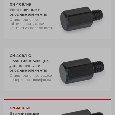
GN 408.1-B
Установочные и
опорные элементы
Сталь чернение,
обточенная гладкая
контактная поверхность
GN 408.1-G
Позиционирующие
установочные и
опорные элементы
Сталь чернение, гладкая
поверхность шлифовка
GN 408.1-K
Ввинчиваемые