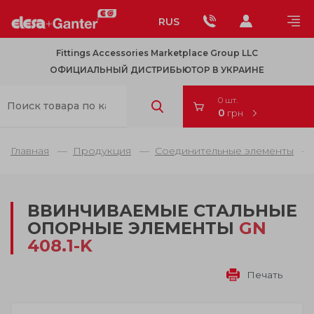
RUS
Fittings Accessories Marketplace Group LLC
ОФИЦИАЛЬНЫЙ ДИСТРИБЬЮТОР В УКРАИНЕ
0 шт.
0
грн
Главная
Продукция
Соединительные элементы
ВВИНЧИВАЕМЫЕ СТАЛЬНЫЕ
ОПОРНЫЕ ЭЛЕМЕНТЫ
GN
408.1-K
Печать