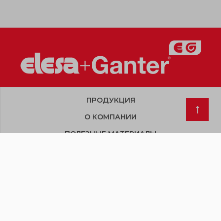
ПРОДУКЦИЯ
О КОМПАНИИ
ПОЛЕЗНЫЕ МАТЕРИАЛЫ
КОНТАКТЫ
Copyright © 2019 – 2026. Все права защищены
Условия договора. Договор публичной оферты