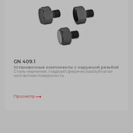
GN 409.1
Установочные компоненты с наружной резьбой
Сталь чернение, гладкая/сферическая/зубчатая
контактная поверхность
Просмотр