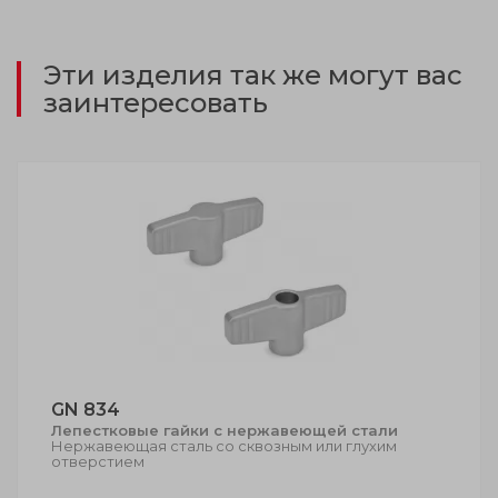
Эти изделия так же могут вас
заинтересовать
GN 834
Лепестковые гайки с нержавеющей стали
Нержавеющая сталь со сквозным или глухим
отверстием