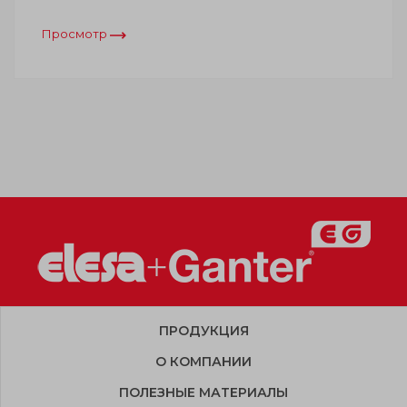
Просмотр
ПРОДУКЦИЯ
О КОМПАНИИ
ПОЛЕЗНЫЕ МАТЕРИАЛЫ