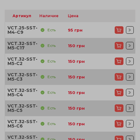
Артикул
Наличие
Цена
VCT.25-SST-
Есть
95
грн
M4-C9
VCT.32-SST-
Есть
150
грн
M5-C17
VCT.32-SST-
Есть
150
грн
M5-C2
VCT.32-SST-
Есть
150
грн
M5-C3
VCT.32-SST-
Есть
150
грн
M5-C4
VCT.32-SST-
Есть
150
грн
M5-C5
VCT.32-SST-
Есть
150
грн
M5-C6
VCT.32-SST-
Есть
150
грн