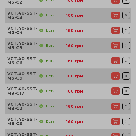
160
грн
M6-C2
VCT.40-SST-
Есть
160
грн
M6-C3
VCT.40-SST-
Есть
160
грн
M6-C4
VCT.40-SST-
Есть
160
грн
M6-C5
VCT.40-SST-
Есть
160
грн
M6-C6
VCT.40-SST-
Есть
160
грн
M6-C9
VCT.40-SST-
Есть
160
грн
M8-C17
VCT.40-SST-
Есть
160
грн
M8-C2
VCT.40-SST-
Есть
160
грн
M8-C3
VCT.40-SST-