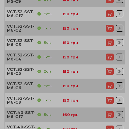
M5-C9
VCT.32-SST-
Есть
150
грн
M6-C17
VCT.32-SST-
Есть
150
грн
M6-C2
VCT.32-SST-
Есть
150
грн
M6-C3
VCT.32-SST-
Есть
150
грн
M6-C4
VCT.32-SST-
Есть
150
грн
M6-C5
VCT.32-SST-
Есть
150
грн
M6-C6
VCT.32-SST-
Есть
150
грн
M6-C9
VCT.40-SST-
Есть
160
грн
M6-C17
VCT.40-SST-
Есть