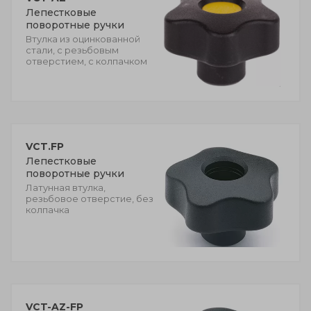
Лепестковые
поворотные ручки
Втулка из оцинкованной
стали, с резьбовым
отверстием, с колпачком
VCT.FP
Лепестковые
поворотные ручки
Латунная втулка,
резьбовое отверстие, без
колпачка
VCT-AZ-FP