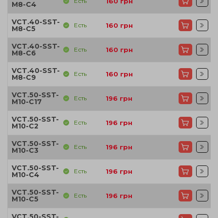
Есть
160
грн
M8-C4
VCT.40-SST-
Есть
160
грн
M8-C5
VCT.40-SST-
Есть
160
грн
M8-C6
VCT.40-SST-
Есть
160
грн
M8-C9
VCT.50-SST-
Есть
196
грн
M10-C17
VCT.50-SST-
Есть
196
грн
M10-C2
VCT.50-SST-
Есть
196
грн
M10-C3
VCT.50-SST-
Есть
196
грн
M10-C4
VCT.50-SST-
Есть
196
грн
M10-C5
VCT.50-SST-