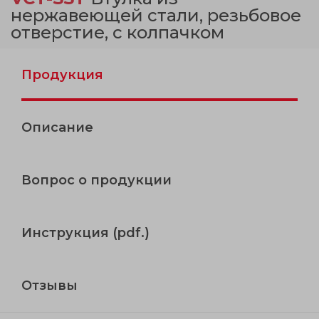
нержавеющей стали, резьбовое
отверстие, с колпачком
Продукция
Описание
Вопрос о продукции
Инструкция (pdf.)
Отзывы