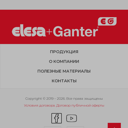
ПРОДУКЦИЯ
О КОМПАНИИ
ПОЛЕЗНЫЕ МАТЕРИАЛЫ
КОНТАКТЫ
Copyright © 2019 – 2026. Все права защищены
Условия договора. Договор публичной оферты