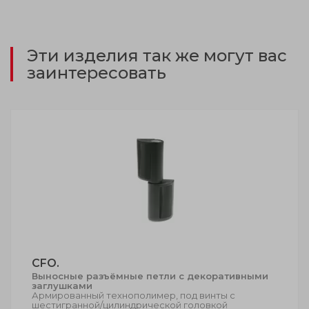
Эти изделия так же могут вас
заинтересовать
CFO.
Выносные разъёмные петли с декоративными
заглушками
Армированный технополимер, под винты с
шестигранной/цилиндрической головкой