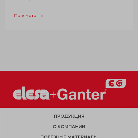
Просмотр
ПРОДУКЦИЯ
О КОМПАНИИ
ПОЛЕЗНЫЕ МАТЕРИАЛЫ