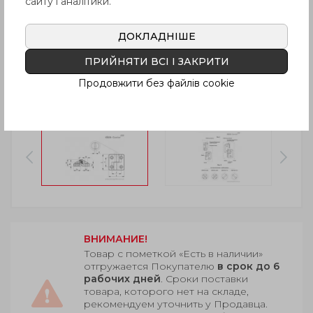
сайту і аналітики.
ДОКЛАДНІШЕ
ПРИЙНЯТИ ВСІ І ЗАКРИТИ
Продовжити без файлів cookie
ВНИМАНИЕ!
Товар с пометкой «Есть в наличии»
отгружается Покупателю
в срок до 6
рабочих дней
. Сроки поставки
товара, которого нет на складе,
рекомендуем уточнить у Продавца.