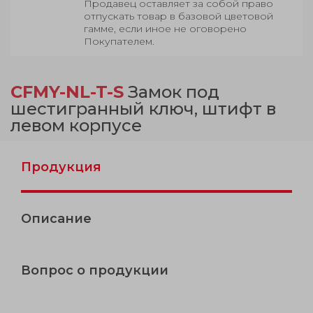
Продавец оставляет за собой право
отпускать товар в базовой цветовой
гамме, если иное не оговорено
Покупателем.
CFMY-NL-T-S
Замок под
шестигранный ключ, штифт в
левом корпусе
Продукция
Описание
Вопрос о продукции