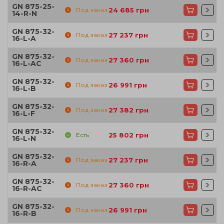
GN 875-25-
Под заказ
24 685
грн
14-R-N
GN 875-32-
Под заказ
27 237
грн
16-L-A
GN 875-32-
Под заказ
27 360
грн
16-L-AC
GN 875-32-
Под заказ
26 991
грн
16-L-B
GN 875-32-
Под заказ
27 382
грн
16-L-F
GN 875-32-
Есть
25 802
грн
16-L-N
GN 875-32-
Под заказ
27 237
грн
16-R-A
GN 875-32-
Под заказ
27 360
грн
16-R-AC
GN 875-32-
Под заказ
26 991
грн
16-R-B