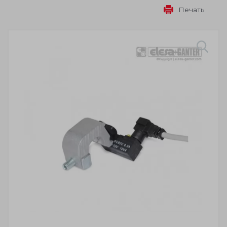
Печать