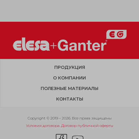
ПРОДУКЦИЯ
О КОМПАНИИ
ПОЛЕЗНЫЕ МАТЕРИАЛЫ
КОНТАКТЫ
Copyright © 2019 – 2026. Все права защищены
Условия договора. Договор публичной оферты