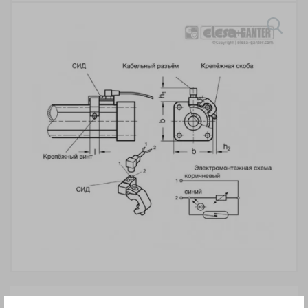
ВНИМАНИЕ!