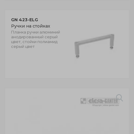
GN 423-ELG
Ручки на стойках
Планка ручки алюминий
анодированный серый
цвет, стойки полиамид
серый цвет