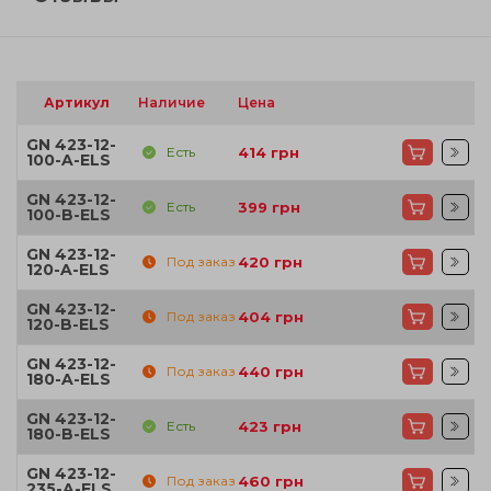
Артикул
Наличие
Цена
GN 423-12-
Есть
414
грн
100-A-ELS
GN 423-12-
Есть
399
грн
100-B-ELS
GN 423-12-
Под заказ
420
грн
120-A-ELS
GN 423-12-
Под заказ
404
грн
120-B-ELS
GN 423-12-
Под заказ
440
грн
180-A-ELS
GN 423-12-
Есть
423
грн
180-B-ELS
GN 423-12-
Под заказ
460
грн
235-A-ELS