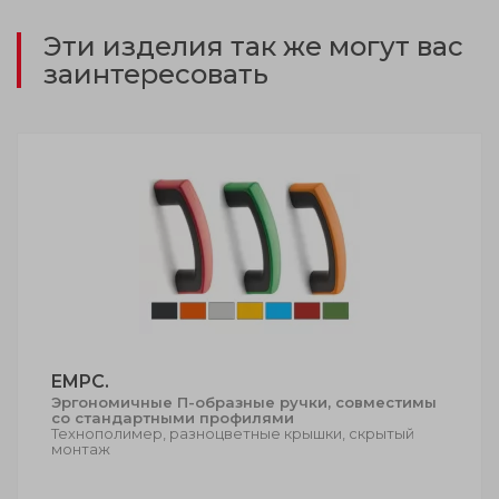
Эти изделия так же могут вас
заинтересовать
EMPC.
Эргономичные П-образные ручки, совместимы
со стандартными профилями
Технополимер, разноцветные крышки, скрытый
монтаж