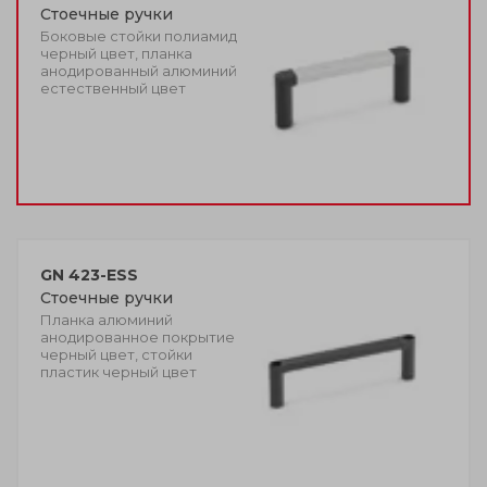
Стоечные ручки
Боковые стойки полиамид
черный цвет, планка
анодированный алюминий
естественный цвет
GN 423-ESS
Стоечные ручки
Планка алюминий
анодированное покрытие
черный цвет, стойки
пластик черный цвет