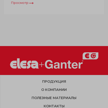
Просмотр
ПРОДУКЦИЯ
О КОМПАНИИ
ПОЛЕЗНЫЕ МАТЕРИАЛЫ
КОНТАКТЫ